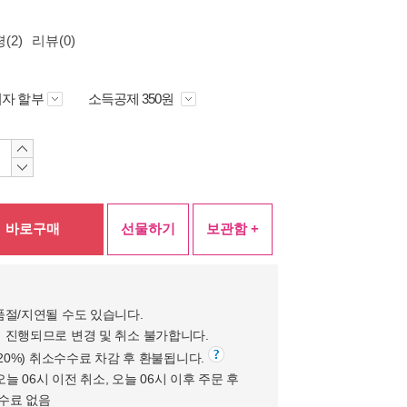
(2)
리뷰(0)
자 할부
소득공제 350원
바로구매
선물하기
보관함 +
품절/지연될 수도 있습니다.
 진행되므로 변경 및 취소 불가합니다.
(20%) 취소수수료 차감 후 환불됩니다.
오늘 06시 이전 취소, 오늘 06시 이후 주문 후
수수료 없음