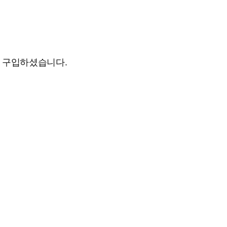
도 구입하셨습니다.