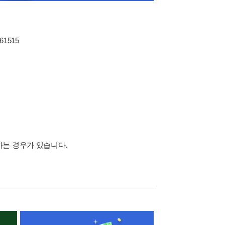
361515
하는 경우가 있습니다.