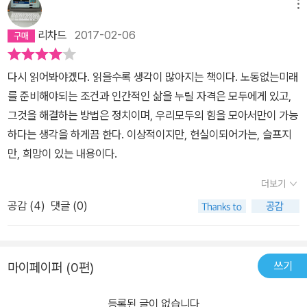
메뉴
리차드
2017-02-06
다시 읽어봐야겠다. 읽을수록 생각이 많아지는 책이다. 노동없는미래
를 준비해야되는 조건과 인간적인 삶을 누릴 자격은 모두에게 있고,
그것을 해결하는 방법은 정치이며, 우리모두의 힘을 모아서만이 가능
하다는 생각을 하게끔 한다. 이상적이지만, 헌실이되어가는, 슬프지
만, 희망이 있는 내용이다.
더보기
공감 (
4
)
댓글 (0)
쓰기
마이페이퍼 (0편)
등록된 글이 없습니다