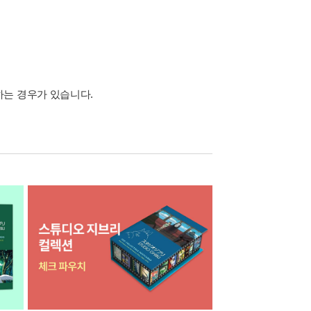
하는 경우가 있습니다.