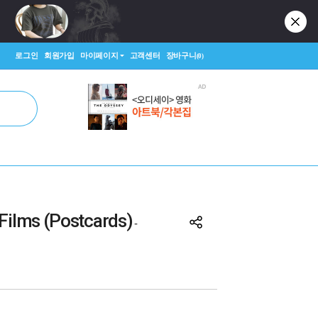
로그인
회원가입
마이페이지
고객센터
장바구니
(0)
 Films (Postcards)
-