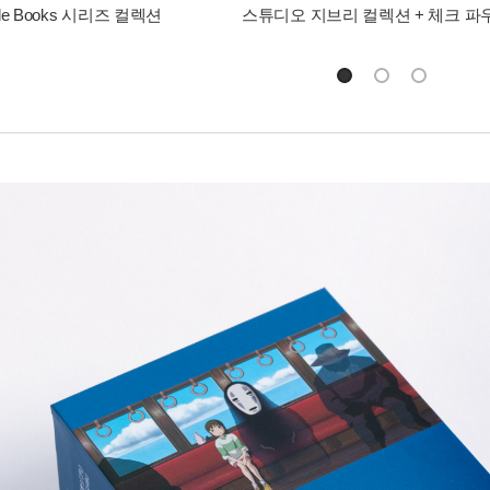
icle Books 시리즈 컬렉션
스튜디오 지브리 컬렉션 + 체크 파