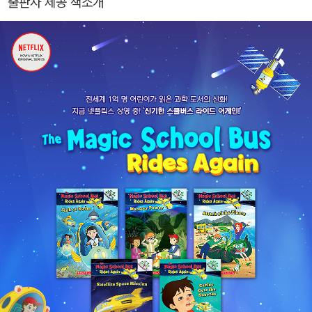
출판사 제공 책소개