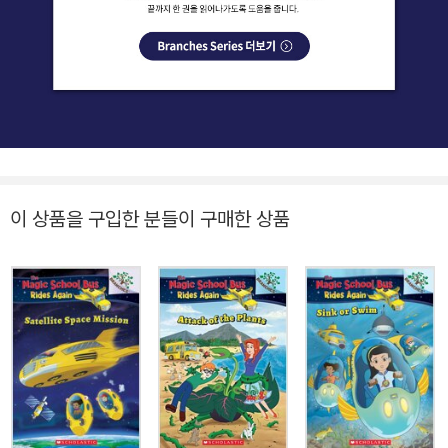
이 상품을 구입한 분들이 구매한 상품