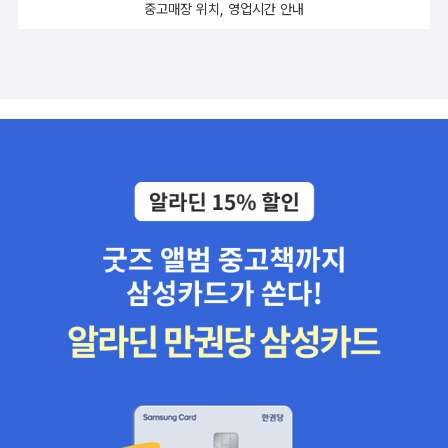
중고매장 위치, 영업시간 안내