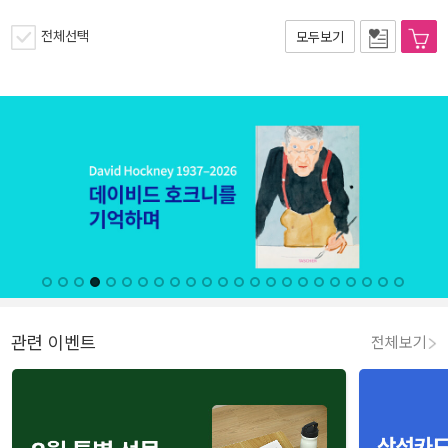
전체선택
모두보기
관련 이벤트
전체보기