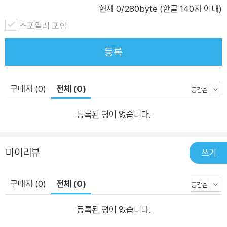
현재
0
/280byte (한글 140자 이내)
스포일러 포함
등록
구매자 (0)
전체 (0)
등록된 평이 없습니다.
마이리뷰
쓰기
구매자 (0)
전체 (0)
등록된 평이 없습니다.