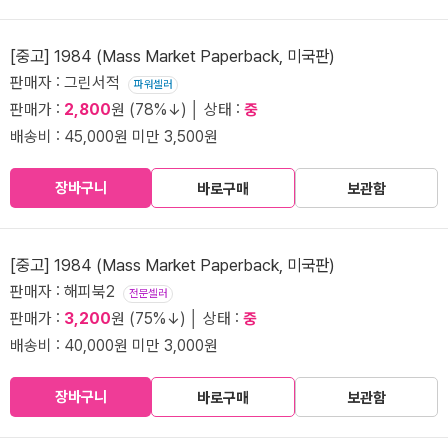
[중고] 1984 (Mass Market Paperback, 미국판)
판매자 : 그린서적
파워셀러
판매가 :
2,800
원 (78%↓) │ 상태 :
중
배송비 : 45,000원 미만 3,500원
장바구니
바로구매
보관함
[중고] 1984 (Mass Market Paperback, 미국판)
판매자 : 해피북2
전문셀러
판매가 :
3,200
원 (75%↓) │ 상태 :
중
배송비 : 40,000원 미만 3,000원
장바구니
바로구매
보관함