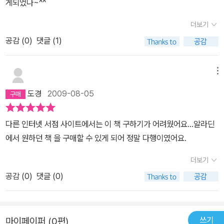
게되었다~^^
더보기
공감 (
0
)
댓글 (1)
메뉴
도경
2009-08-05
다른 인터넷 서점 사이트에서는 이 책 구하기가 어려웠어요...알라딘
에서 원하던 책 을 구매할 수 있게 되어 정말 다행이였어요.
더보기
공감 (
0
)
댓글 (0)
쓰기
마이페이퍼 (0편)