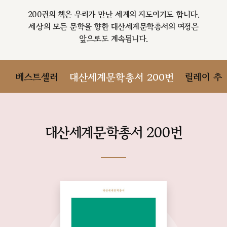
200권의 책은 우리가 만난 세계의 지도이기도 합니다.
세상의 모든 문학을 향한 대산세계문학총서의 여정은
앞으로도 계속됩니다.
베스트셀러
대산세계문학총서 200번
릴레이 추
대산세계문학총서 200번