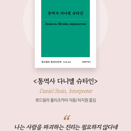
<통역사 다니엘 슈타인>
Daniel Stein, Interpreter
류드밀라 울리츠카야 지음/차지원 옮김
나는 사람을 파괴하는 진리는 필요하지 않다네