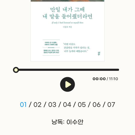
00:00
/ 11:10
01
/
02
/
03
/
04
/
05
/
06
/
07
낭독: 이수안