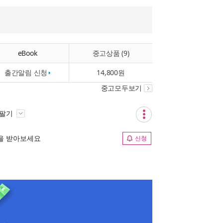
eBook
중고상품 (9)
출간알림 신청
14,800원
중고모두보기
 팔기
림을 받아보세요
신청