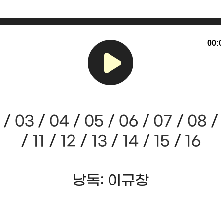
00:
/
03
/
04
/
05
/
06
/
07
/
08
/
11
/
12
/
13
/
14
/
15
/
16
낭독: 이규창