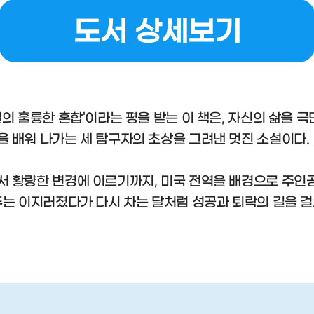
도서 상세보기
의 훌륭한 혼합'이라는 평을 받는 이 책은, 자신의 삶을 
 배워 나가는 세 탐구자의 초상을 그려낸 멋진 소설이다.
 황량한 변경에 이르기까지, 미국 전역을 배경으로 주인
두는 이지러졌다가 다시 차는 달처럼 성공과 퇴락의 길을 