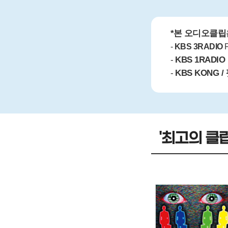
*본 오디오클립
-
KBS 3RADIO
F
-
KBS 1RADIO
-
KBS KONG 
'최고의 클