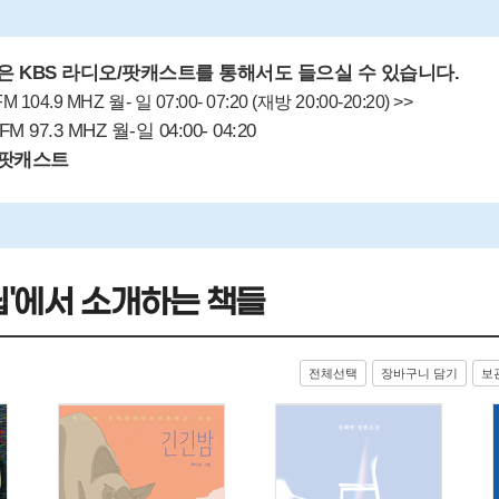
은 KBS 라디오/팟캐스트를 통해서도 들으실 수 있습니다.
M 104.9 MHZ 월- 일 07:00- 07:20 (재방 20:00-20:20) >>
FM 97.3 MHZ 월-일 04:00- 04:20
/ 팟캐스트
립'에서 소개하는 책들
전체선택
장바구니 담기
보