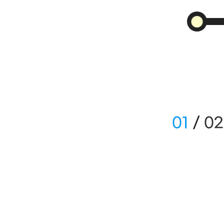
01
/
02