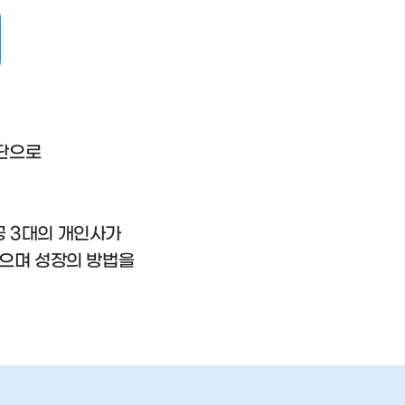
극단으로
공 3대의 개인사가
걸으며 성장의 방법을