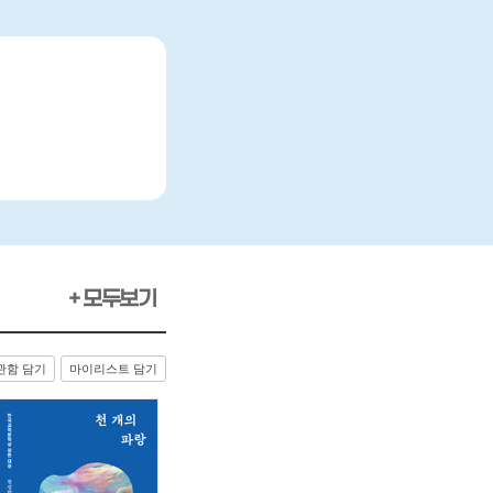
+ 모두보기
관함 담기
마이리스트 담기