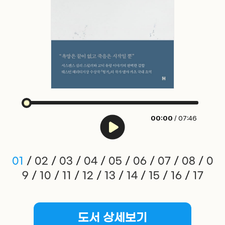
00:00
/ 07:46
01
/
02
/
03
/
04
/
05
/
06
/
07
/
08
/
0
9
/
10
/
11
/
12
/
13
/
14
/
15
/
16
/
17
도서 상세보기