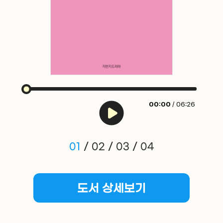
00:00
/ 06:26
01
/
02
/
03
/
04
도서 상세보기