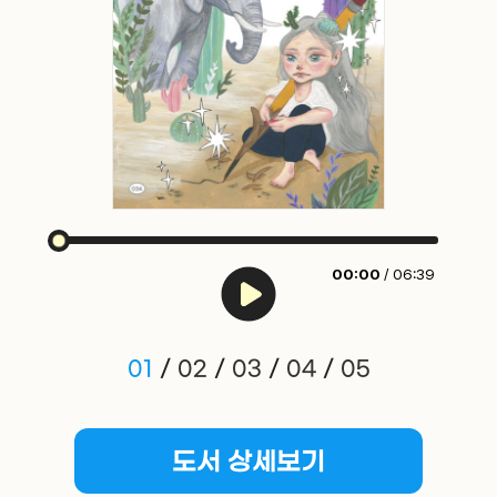
00:00
/ 06:39
01
/
02
/
03
/
04
/
05
도서 상세보기