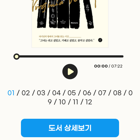
00:00
/ 07:22
01
/
02
/
03
/
04
/
05
/
06
/
07
/
08
/
0
9
/
10
/
11
/
12
도서 상세보기