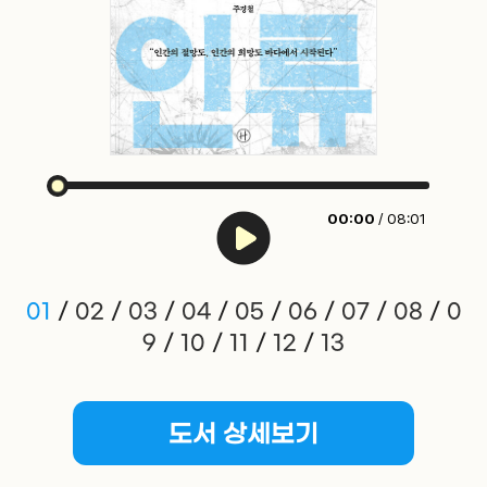
00:00
/ 08:01
01
/
02
/
03
/
04
/
05
/
06
/
07
/
08
/
0
9
/
10
/
11
/
12
/
13
도서 상세보기