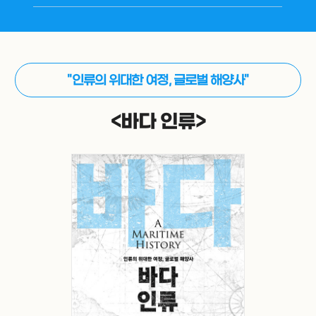
"인류의 위대한 여정, 글로벌 해양사"
<바다 인류>