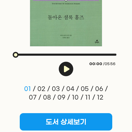
00:00
/05:56
01
/
02
/
03
/
04
/
05
/
06
/
07
/
08
/
09
/
10
/
11
/
12
도서 상세보기