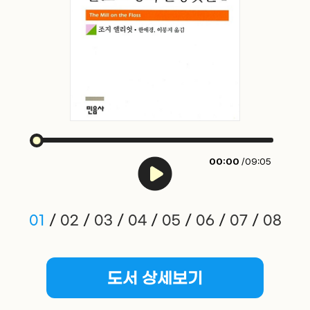
00:00
/09:05
01
/
02
/
03
/
04
/
05
/
06
/
07
/
08
도서 상세보기