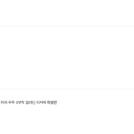
 위어 우주 3부작 알라딘 리커버 특별판