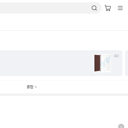
AD
종합