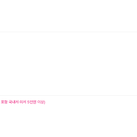
서 포함 국내서·외서 5만원 이상)