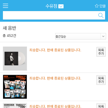
수유점
단골
새 음반
총 452건
죄송합니다. 판매 종료된 상품입니다.
목록
추가
죄송합니다. 판매 종료된 상품입니다.
목록
추가
죄송합니다. 판매 종료된 상품입니다.
목록