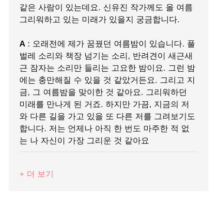
같은 사람이 있는데요. 신유진 작가께도 올 여름
그리워하고 있는 미래가 있을지 궁금합니다.
A
: 오래전에 제가 꿈꿨던 여름밤이 있습니다. 풀
벌레 소리와 책장 넘기는 소리, 반려견이 새근새
근 잠자는 소리만 들리는 고요한 밤이요. 그런 밤
에는 충만해질 수 있을 것 같았거든요. 그리고 지
금, 그 여름밤을 맞이한 것 같아요. 그리워하던
미래를 만나게 된 거죠. 하지만 가끔, 지금의 저
와 다른 길을 가고 있을 또 다른 저를 그려보기도
합니다. 저는 언제나 아직 한 번도 마주한 적 없
는 나 자신이 가장 그리운 것 같아요
+ 더 보기