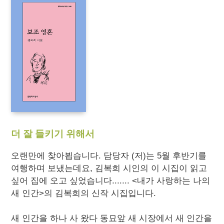
더 잘 들키기 위해서
오랜만에 찾아뵙습니다. 담당자 (저)는 5월 후반기를
여행하며 보냈는데요, 김복희 시인의 이 시집이 읽고
싶어 집에 오고 싶었습니다.......
<내가 사랑하는 나의
새 인간>
의 김복희의 신작 시집입니다.
새 인간을 하나 사 왔다 동묘앞 새 시장에서 새 인간을