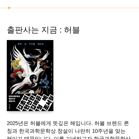
출판사는 지금 : 허블
2025년은 허블에게 뜻깊은 해입니다. 허블 브랜드 론
칭과 한국과학문학상 창설이 나란히 10주년을 맞는
해이기 때문입니다. 이를 기념하고자 한국과학문학상