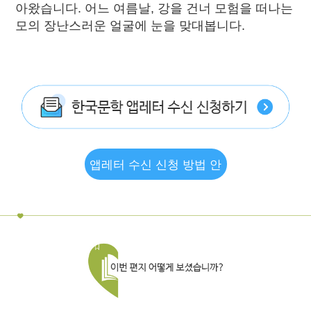
아왔습니다. 어느 여름날, 강을 건너 모험을 떠나는
모의 장난스러운 얼굴에 눈을 맞대봅니다.
앱레터 수신 신청 방법 안
내