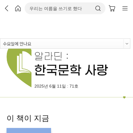
2025년 6월 11일 : 71호
이 책이 지금