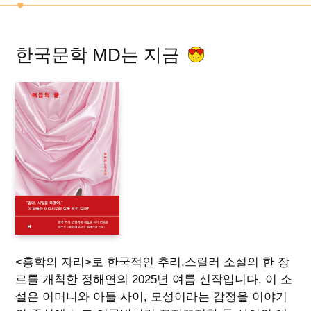
한국문학 MD는 지금
<홍학의 자리>로 한국적인 추리,스릴러 소설의 한 장
르를 개척한 정해연의 2025년 여름 신작입니다. 이 소
설은 어머니와 아들 사이, 모성이라는 감정을 이야기