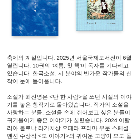
축제의 계절입니다. 2025년 서울국제도서전이 6월
열립니다. 10권의
'여름, 첫 책'
이 독자를 기다리고
있습니다. 한국소설, 시 분야의 반가운 작가들의 신
작이 눈에 들어옵니다.
소설가 최진영은
<단 한 사람>
을 쓰던 시절의 이야
기를 놓은 창작기로 돌아왔습니다. 작가의 소설을
사랑하는 분들, 소설을 손에 쥐어보고 싶은 분들이
귀기울이기 좋은 이야기가 실렸습니다. 2024 이탈
리아 볼로냐 라가치상 오페라 프리마 부문 스페셜
멘션 수상작 <모 이야기>의 귀여운 고양이 모도 돌