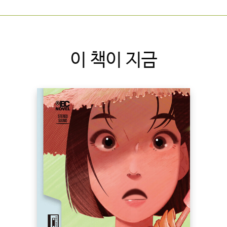
이 책이 지금