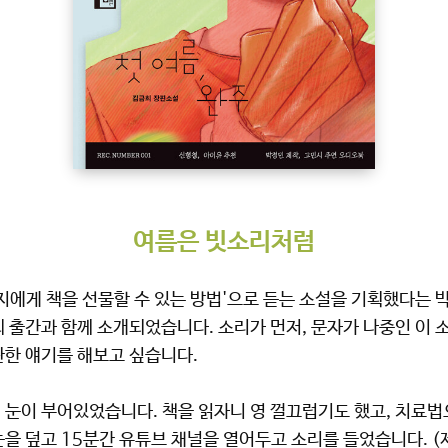
여름은 빗소리처럼
지에게 책을 선물할 수 있는 방법'으로 듣는 소설을 기획했다는 박
 출간과 함께 소개되었습니다. 소리가 먼저, 문자가 나중인 이 
관한 얘기를 해보고 싶습니다.
 눈이 부어있었습니다. 책을 읽자니 영 껄끄럽기도 했고, 치료
눈을 덮고 15분간 유튜브 채널을 열어두고 소리를 들었습니다. 