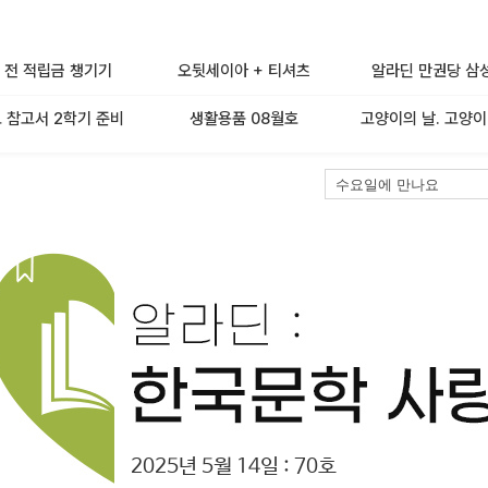
 전 적립금 챙기기
오뒷세이아 + 티셔츠
알라딘 만권당 삼
 참고서 2학기 준비
생활용품 08월호
고양이의 날. 고양이
2025년 5월 14일 : 70호