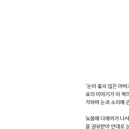
'눈이 좋지 않은 아버
표의 이야기가 이 책의
각하며 눈과 소리에 
늦봄에 다래끼가 나서
을 권유받아 안대로 