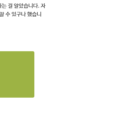
라는 걸 알았습니다. 자
알 수 있구나 했습니