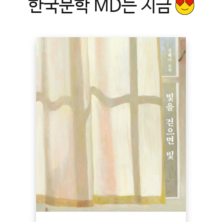
한국문학 MD는 지금