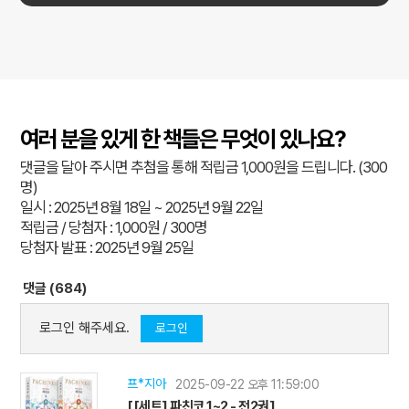
여러 분을 있게 한 책들은 무엇이 있나요?
댓글을 달아 주시면 추첨을 통해 적립금 1,000원을 드립니다. (300
명)
일시 : 2025년 8월 18일 ~ 2025년 9월 22일
적립금 / 당첨자 : 1,000원 / 300명
당첨자 발표 : 2025년 9월 25일
댓글 (684)
로그인 해주세요.
로그인
프*지아
2025-09-22 오후 11:59:00
[[세트] 파친코 1~2 - 전2권]