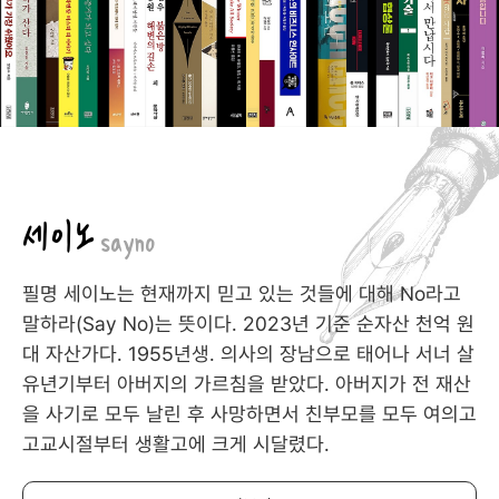
세이노
sayno
필명 세이노는 현재까지 믿고 있는 것들에 대해 No라고
말하라(Say No)는 뜻이다. 2023년 기준 순자산 천억 원
대 자산가다. 1955년생. 의사의 장남으로 태어나 서너 살
유년기부터 아버지의 가르침을 받았다. 아버지가 전 재산
을 사기로 모두 날린 후 사망하면서 친부모를 모두 여의고
고교시절부터 생활고에 크게 시달렸다.