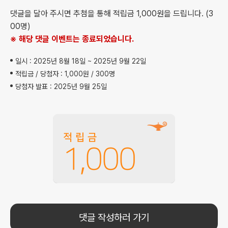
댓글을 달아 주시면 추첨을 통해 적립금 1,000원을 드립니다. (3
00명)
※ 해당 댓글 이벤트는 종료되었습니다.
일시 : 2025년 8월 18일 ~ 2025년 9월 22일
적립금 / 당첨자 : 1,000원 / 300명
당첨자 발표 : 2025년 9월 25일
적립금
1,000
댓글 작성하러 가기