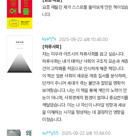
요즘 애들인 제가 스스로를 돌아보게 만든 책이었습
니다
kya*j*s
2025-09-22 오후 10:45:00
[하류사회]
저는 미우라 아츠시의 하류사회를 꼽고 싶습니다.
하류사회는 내가 태어난 사회의 구조적 모순과 계층
간의 고착화를 처음으로 인식하게 해준 책입니다.
이 책은 일본 사회의 새로운 계층 질서를 분석하며,
단카이 주니어 세대가 겪는 불안과 절망을 명확히
보여줬습니다. 나는 이 책을 통해 개인의 노력이 만
능이 아니며, 사회경제적 환경이 얼마나 중요한지를
깨달았습니다. 이는 나 자신이 나아갈 방향과 세상
을 이해하는 시각을 형성하는 데 결정적인 영향을
미쳤습니다.
su**y55
2025-09-22 오후 10:44:00