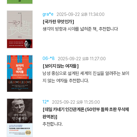
gra*e
2025-09-22 오후 11:34:00
[국가란 무엇인가]
생각의 방향과 시야를 넓혀준 책, 추천합니다
06-*8
2025-09-22 오후 11:27:00
[보이지 않는 여자들]
남성 중심으로 설계된 세계의 진실을 알려주는 보이
지 않는 여자들 추천합니다.
12*
2025-09-22 오후 11:25:00
[데일 카네기 인간관계론 (50만부 돌파 초판 무삭제
완역본)]
추천합니다.