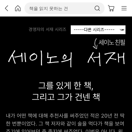
경영자의 서재 시리즈
그를 있게 한 책,
그리고 그가 건넨 책
내가 어떤 책에 대해 추천사를 써주었던 적은 20년 전 딱
한 번뿐이었다. 그 책 저자와 같이 술을 먹다가 책을 보여
주기에 읽어보던 중 졸지에 써주었다. 이번은 아니다. 원