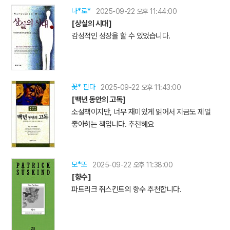
나*로*
2025-09-22 오후 11:44:00
[상실의 시대]
감성적인 성장을 할 수 있었습니다.
꽃* 핀다
2025-09-22 오후 11:43:00
[백년 동안의 고독]
소설책이지만, 너무 재미있게 읽어서 지금도 제일
좋아하는 책입니다. 추천해요
모*또
2025-09-22 오후 11:38:00
[향수]
파트리크 쥐스킨트의 향수 추천합니다.