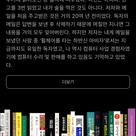
고를 3번 읽었고 내가 술을 먹은 것도 아니다. 저자와 메
일을 처음 주고받은 것은 거의 20여 년 전이었다. 독자의
메일은 답변을 보낸 후 삭제하기 때문에 며칠만 지나면 그
내용을 거의 모두 잊어버린다. 하지만 저자는 내게 메일을
보냈던 사람 중 ‘휠체어를 타는 하반신 마비자’로서는 지
금까지도 유일한 독자였고, 나 역시 컴퓨터 사업 경험자였
기에 컴퓨터 수리 및 판매를 하고 있음도 기억하고 있었
다.
더보기