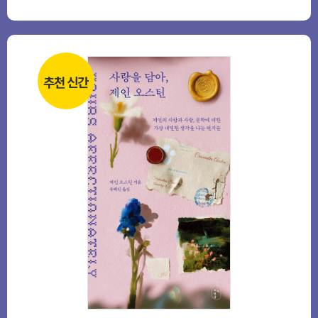
추천 신간