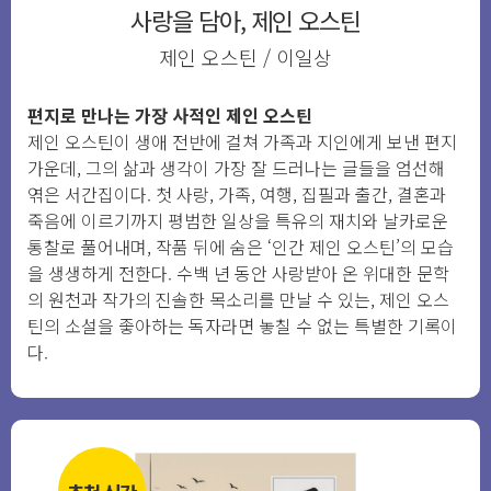
사랑을 담아, 제인 오스틴
제인 오스틴 / 이일상
편지로 만나는 가장 사적인 제인 오스틴
제인 오스틴이 생애 전반에 걸쳐 가족과 지인에게 보낸 편지
가운데, 그의 삶과 생각이 가장 잘 드러나는 글들을 엄선해
엮은 서간집이다. 첫 사랑, 가족, 여행, 집필과 출간, 결혼과
죽음에 이르기까지 평범한 일상을 특유의 재치와 날카로운
통찰로 풀어내며, 작품 뒤에 숨은 ‘인간 제인 오스틴’의 모습
을 생생하게 전한다. 수백 년 동안 사랑받아 온 위대한 문학
의 원천과 작가의 진솔한 목소리를 만날 수 있는, 제인 오스
틴의 소설을 좋아하는 독자라면 놓칠 수 없는 특별한 기록이
다.