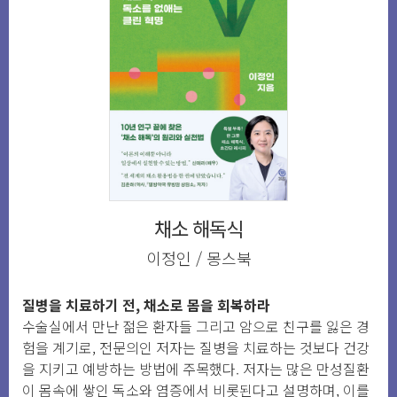
채소 해독식
이정인 / 몽스북
질병을 치료하기 전, 채소로 몸을 회복하라
수술실에서 만난 젊은 환자들 그리고 암으로 친구를 잃은 경
험을 계기로, 전문의인 저자는 질병을 치료하는 것보다 건강
을 지키고 예방하는 방법에 주목했다. 저자는 많은 만성질환
이 몸속에 쌓인 독소와 염증에서 비롯된다고 설명하며, 이를