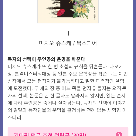
I
미치오 슈스케 / 북스피어
독자의 선택이 주인공의 운명을 바꾼다
미치오 슈스케가 또 한 번 소설의 규칙을 뒤흔든다. 나오키
상, 본격미스터리대상 등 일본 주요 문학상을 휩쓴 그는 이번
신작에서 모든 편집자가 불가능하다고 말한 파격적인 실험
에 도전했다. 두 개의 장 중 어느 쪽을 먼저 읽을지는 오직 독
자의 선택. 본문은 단 한 글자도 달라지지 않지만, 읽는 순서
에 따라 주인공은 죽거나 살아남는다. 독자의 선택이 이야기
의 결말과 등장인물의 운명을 결정하는 전례 없는 체험형 미
스터리.
기대평 댓글 추첨 적립금 (30명)