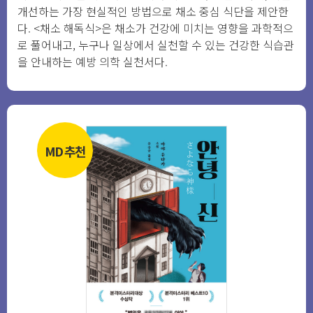
개선하는 가장 현실적인 방법으로 채소 중심 식단을 제안한
다. <채소 해독식>은 채소가 건강에 미치는 영향을 과학적으
로 풀어내고, 누구나 일상에서 실천할 수 있는 건강한 식습관
을 안내하는 예방 의학 실천서다.
MD 추천