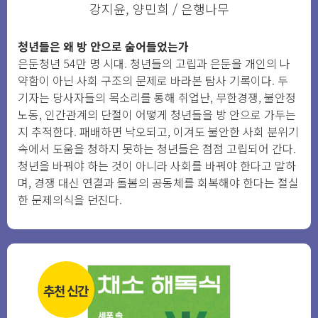
강지윤, 양민희 / 은행나무
청년들은 왜 방 안으로 숨어들었는가
은둔청년 54만 명 시대. 청년들의 고립과 은둔을 개인의 나
약함이 아닌 사회 구조의 문제로 바라본 탐사 기록이다. 두
기자는 당사자들의 목소리를 통해 취업난, 무한경쟁, 불안정
노동, 인간관계의 단절이 어떻게 청년들을 방 안으로 가두는
지 추적한다. 패배하면 낙오되고, 이겨도 불안한 사회 분위기
속에서 도움을 청하지 못하는 청년들은 점점 고립되어 간다.
청년을 바꿔야 하는 것이 아니라 사회를 바꿔야 한다고 말하
며, 경쟁 대신 연결과 돌봄의 공동체를 회복해야 한다는 절실
한 문제의식을 던진다.
추천 신간