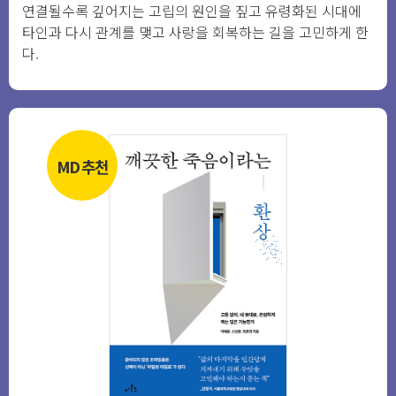
연결될수록 깊어지는 고립의 원인을 짚고 유령화된 시대에
타인과 다시 관계를 맺고 사랑을 회복하는 길을 고민하게 한
다.
MD 추천