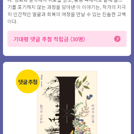
기를 포기하지 않는 과정을 담아낸 이 이야기는, 작가의 지극
히 인간적인 얼굴과 회복의 여정을 만날 수 있는 진솔한 고백
이다.
기대평 댓글 추첨 적립금 (30명)
댓글 추첨