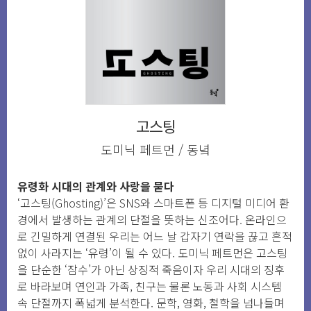
고스팅
도미닉 페트먼 / 동녘
유령화 시대의 관계와 사랑을 묻다
‘고스팅(Ghosting)’은 SNS와 스마트폰 등 디지털 미디어 환
경에서 발생하는 관계의 단절을 뜻하는 신조어다. 온라인으
로 긴밀하게 연결된 우리는 어느 날 갑자기 연락을 끊고 흔적
없이 사라지는 ‘유령’이 될 수 있다. 도미닉 페트먼은 고스팅
을 단순한 ‘잠수’가 아닌 상징적 죽음이자 우리 시대의 징후
로 바라보며 연인과 가족, 친구는 물론 노동과 사회 시스템
속 단절까지 폭넓게 분석한다. 문학, 영화, 철학을 넘나들며