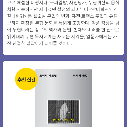
으로 해설한 비평서다. 구파일방, 사천당가, 무림객잔의 음식
처럼 익숙하지만 지나쳤던 설정의 의미부터 <광마회귀>, <
절대회귀> 등 웹소설 무협의 변화, 퓨전·로맨스 무협과 유튜
브까지 확장된 무협 문화를 폭넓게 조망한다. 작품 감상을 넘
어 무협이라는 장르의 역사와 문법, 현재와 미래를 한 권으로
읽어내며 무협 독자에게는 새로운 시각을, 입문자에게는 가
장 친절한 길잡이가 되어줄 것이다.
추천 신간