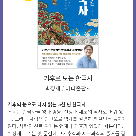
기후로 보는 한국사
박정재 / 바다출판사
기후의 눈으로 다시 읽는 5천 년 한국사
우리는 한국사를 왕과 영웅, 전쟁과 제도의 역사로 배워 왔
다. 그러나 사람의 힘만으로 역사를 설명하면 절반은 놓치게
된다. 사람의 선택 뒤에는 언제나 기후가 있었기 때문이다.
박정재 교수는 옛 문헌에 고기후학과 지구과학의 증거를 겹