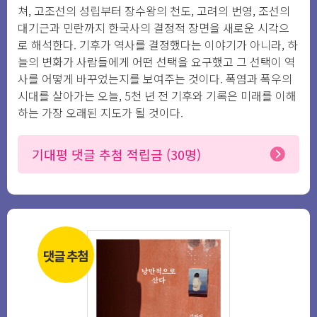
쳐, 고조선의 성립부터 장수왕의 천도, 고려의 번영, 조선의
대기근과 민란까지 한국사의 결정적 장면을 새로운 시각으
로 해석한다. 기후가 역사를 결정했다는 이야기가 아니라, 하
늘의 변화가 사람들에게 어떤 선택을 요구했고 그 선택이 역
사를 어떻게 바꾸었는지를 보여주는 것이다. 폭염과 폭우의
시대를 살아가는 오늘, 5천 년 전 기후와 기록은 미래를 이해
하는 가장 오래된 지도가 될 것이다.
기대평 댓글 추첨 적립금 (30명)
댓글 추첨