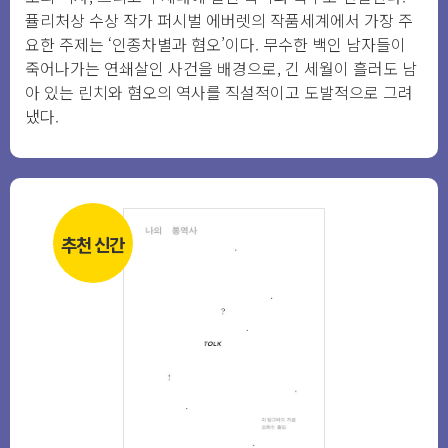
퓰리처상 수상 작가 퍼시벌 에버렛의 작품세계에서 가장 주
요한 주제는 ‘인종차별과 혐오’이다. 무수한 백인 남자들이
죽어나가는 연쇄살인 사건을 배경으로, 긴 세월이 흘러도 남
아 있는 린치와 혐오의 역사를 직설적이고 도발적으로 그려
냈다.
추천 신간