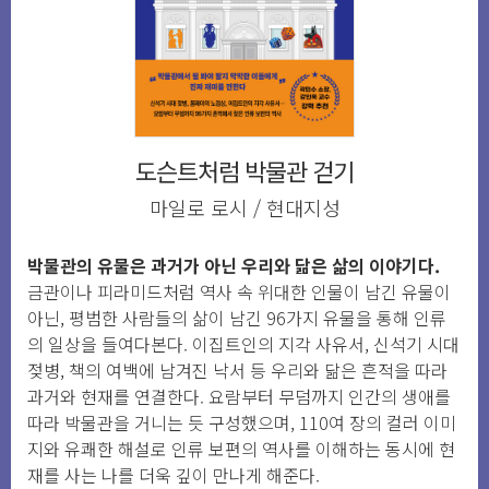
도슨트처럼 박물관 걷기
마일로 로시 / 현대지성
박물관의 유물은 과거가 아닌 우리와 닮은 삶의 이야기다.
금관이나 피라미드처럼 역사 속 위대한 인물이 남긴 유물이
아닌, 평범한 사람들의 삶이 남긴 96가지 유물을 통해 인류
의 일상을 들여다본다. 이집트인의 지각 사유서, 신석기 시대
젖병, 책의 여백에 남겨진 낙서 등 우리와 닮은 흔적을 따라
과거와 현재를 연결한다. 요람부터 무덤까지 인간의 생애를
따라 박물관을 거니는 듯 구성했으며, 110여 장의 컬러 이미
지와 유쾌한 해설로 인류 보편의 역사를 이해하는 동시에 현
재를 사는 나를 더욱 깊이 만나게 해준다.