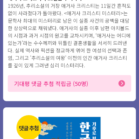
1926년, 추리소설의 거장 애거사 크리스티는 11일간 흔적도
없이 사라졌다가 돌아왔다. <애거사 크리스티 미스터리>는
문학사 최대의 미스터리로 남은 이 실종 사건의 공백을 대담
한 상상력으로 채워냈다. 애거사의 실종 이후 남편 아치볼드
의 시점과 과거 시점의 원고를 교차시키며, ‘애거사는 어디에
있는가’라는 수수께끼와 뒤틀린 결혼생활을 서서히 드러낸
다. 실제 역사와 픽션을 정교하게 엮어 한 여성의 선택과 존
엄, 그리고 '추리소설의 여왕' 이전의 인간 애거사 크리스티
를 깊이 있게 그려낸 심리 미스터리다.
기대평 댓글 추첨 적립금 (50명)
댓글 추첨