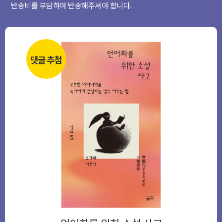
반송비를 부담하여 반송해주셔야 합니다.
댓글 추첨