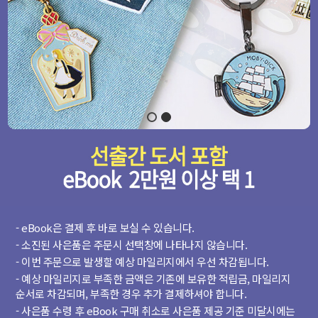
- eBook은 결제 후 바로 보실 수 있습니다.
- 소진된 사은품은 주문시 선택창에 나타나지 않습니다.
- 이번 주문으로 발생할 예상 마일리지에서 우선 차감됩니다.
- 예상 마일리지로 부족한 금액은 기존에 보유한 적립금, 마일리지
순서로 차감되며, 부족한 경우 추가 결제하셔야 합니다.
- 사은품 수령 후 eBook 구매 취소로 사은품 제공 기준 미달시에는