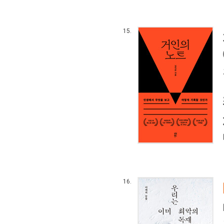
15.
16.