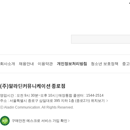
회사소개
채용안내
이용약관
개인정보처리방침
청소년 보호정책
중고
(주)알라딘커뮤니케이션 종로점
영업시간 : 오전 9시 30분~오후 10시 | 매장통합 콜센터 : 1544-2514
주소 : 서울특별시 종로구 삼일대로 395 지하 1층 (종로2가)
위치보기
ⓒ Aladin Communication. All Rights Reserved.
구매안전 에스크로 서비스 가입 확인