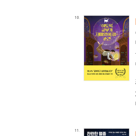
10.
11.