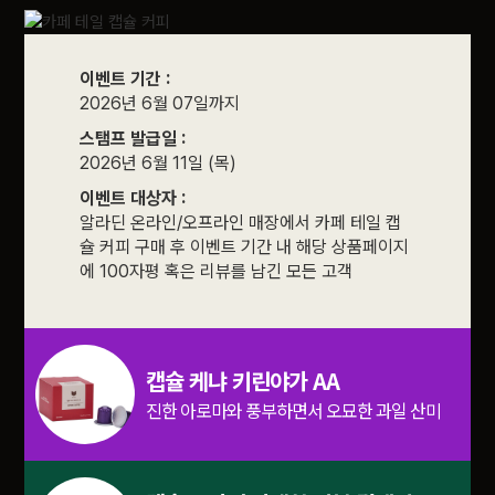
이벤트 기간 :
2026년 6월 07일까지
스탬프 발급일 :
2026년 6월 11일 (목)
이벤트 대상자 :
알라딘 온라인/오프라인 매장에서 카페 테일 캡
슐 커피 구매 후 이벤트 기간 내 해당 상품페이지
에 100자평 혹은 리뷰를 남긴 모든 고객
캡슐 케냐 키린야가 AA
진한 아로마와 풍부하면서 오묘한 과일 산미