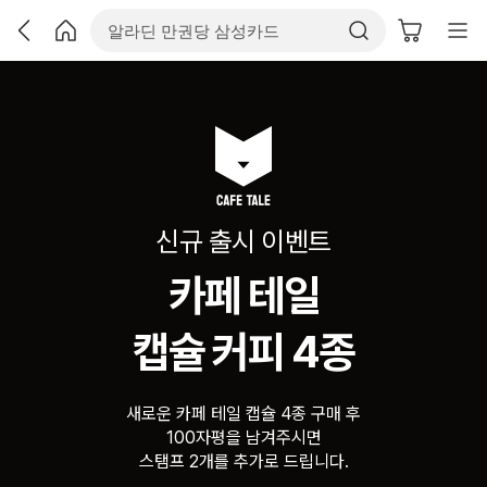
신규 출시 이벤트
카페 테일
캡슐 커피 4종
새로운 카페 테일 캡슐 4종 구매 후
100자평을 남겨주시면
스탬프 2개를 추가로 드립니다.