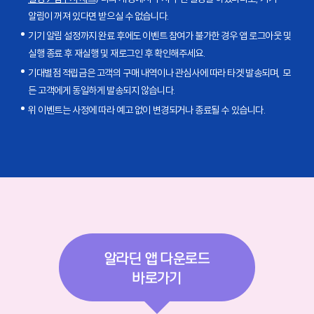
알림이 꺼져 있다면 받으실 수 없습니다.
기기 알림 설정까지 완료 후에도 이벤트 참여가 불가한 경우 앱 로그아웃 및
실행 종료 후 재실행 및 재로그인 후 확인해주세요.
기대별점 적립금은 고객의 구매 내역이나 관심사에 따라 타겟 발송되며, 모
든 고객에게 동일하게 발송되지 않습니다.
위 이벤트는 사정에 따라 예고 없이 변경되거나 종료될 수 있습니다.
알라딘 앱 다운로드
바로가기