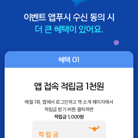
이벤트 앱푸시 수신 동의 시
더 큰 혜택이 있어요.
혜택 01
앱 접속 적립금 1천원
매월 1회, 앱에서 로그인하고 책 소개 페이지에서
적립금 받기 버튼 클릭하면
적립금 1,000원
적립금