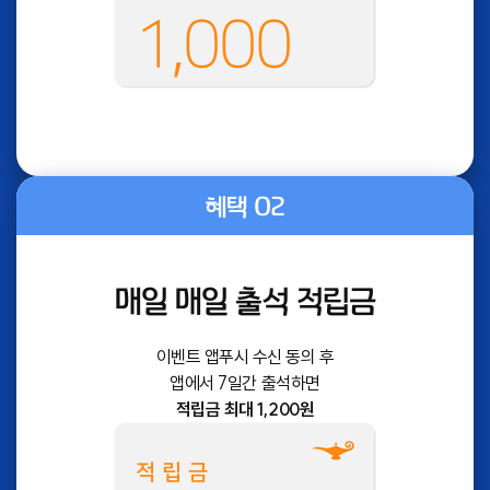
1,000
혜택 02
매일 매일 출석 적립금
이벤트 앱푸시 수신 동의 후
앱에서 7일간 출석하면
적립금 최대 1,200원
적립금