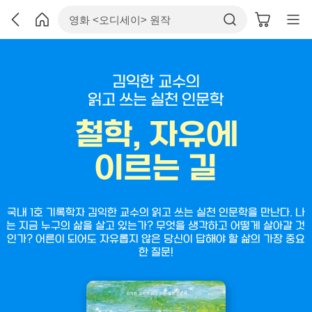
김익한 교수의
읽고 쓰는 실천 인문학
철학, 자유에
이르는 길
국내 1호 기록학자 김익한 교수의 읽고 쓰는 실천 인문학을 만난다. 나
는 지금 누구의 삶을 살고 있는가? 무엇을 생각하고 어떻게 살아갈 것
인가? 어른이 되어도 자유롭지 않은 당신이 답해야 할 삶의 가장 중요
한 질문!