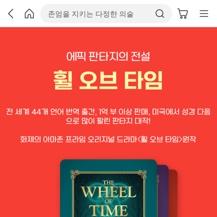
에픽 판타지의 전설
휠 오브 타임
전 세계 44개 언어 번역 출간, 1억 부 이상 판매, 미국에서 성경 다음
으로 많이 팔린 판타지 대작!
화제의 아마존 프라임 오리지널 드라마〈휠 오브 타임〉원작