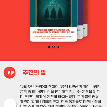
추천의 말
“<휠 오브 타임>에 참여한 것은 내 인생의 가장 보람찬
경험 중 하나였다. 란을 연기하기 전, 나는 원작을 읽으
며 조던의 세계에 완전히 빠져버렸다. 그의 필력과 세
계관이 얼마나 매혹적인지, 한국 독자들도 마침내 직접