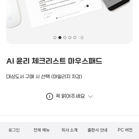
AI 윤리 체크리스트 마우스패드
대상도서 구매 시 선택
(마일리지 차감)
꼭 읽어주세요
로그인
전체 메뉴
회사 소개
출판사 안내
PC 버전