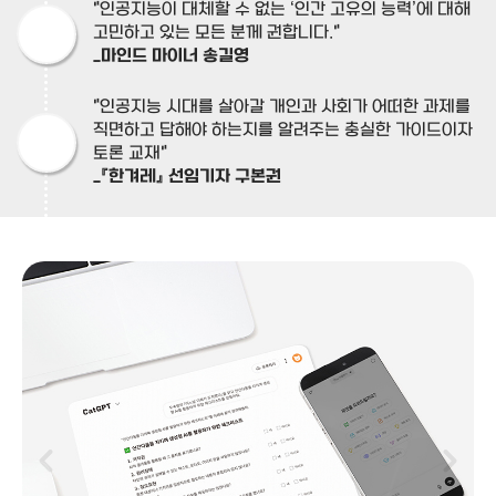
"인공지능이 대체할 수 없는 ‘인간 고유의 능력’에 대해
고민하고 있는 모든 분께 권합니다."
_마인드 마이너 송길영
"인공지능 시대를 살아갈 개인과 사회가 어떠한 과제를
직면하고 답해야 하는지를 알려주는 충실한 가이드이자
토론 교재"
_『한겨레』 선임기자 구본권