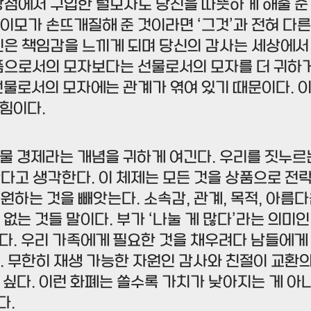
상점에서 구입한 털모자도 당신을 따뜻하게 해줄 순 
이모가 손뜨개질해 준 것이라면 ‘그것’과 전혀 다른
신은 책임감을 느끼게 되며 당신의 감사는 세상에서
상품으로서의 모자보다는 선물로서의 모자를 더 귀하
선물로서의 모자에는 관계가 엮여 있기 때문이다. 
힘이다.
물 경제라는 개념을 귀하게 여긴다. 우리를 짓누르
다고 생각한다. 이 체제는 모든 것을 상품으로 전
원하는 것을 빼앗는다. 소속감, 관계, 목적, 아름
 없는 것들 말이다. 부가 ‘나눌 게 많다’라는 의미
다. 우리 가족에게 필요한 것을 채우려다 남들에게
. 무한히 재생 가능한 자원인 감사와 친절이 교환
 싶다. 이런 화폐는 쓸수록 가치가 낮아지는 게 아
다.