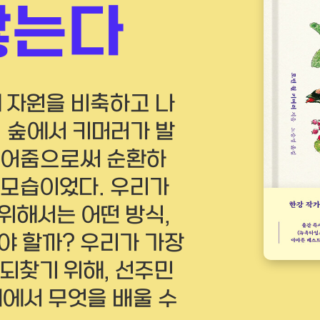
않는다
해 자원을 비축하고 나
, 숲에서 키머러가 발
내어줌으로써 순환하
 모습이었다. 우리가
위해서는 어떤 방식,
야 할까? 우리가 가장
 되찾기 위해, 선주민
계에서 무엇을 배울 수