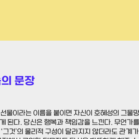
속의 문장
 선물이라는 이름을 붙이면 자신이 호혜성의 그물망
게 된다. 당신은 행복과 책임감을 느낀다. 무언가
 ‘그것’의 물리적 구성이 달라지지 않더라도 관계