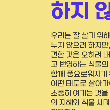
하지 
우리는 잘 살기 위
누지 않으려 하지만
견한 것은 오히려 
고 번영하는 식물의
함께 풍요로워지기 
어떤 태도로 살아가
소중히 여기는 것을
의 지혜와 식물 세