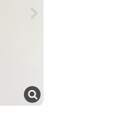
자세히보기