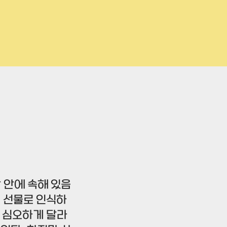
 안에 속해 있음
를 선물로 인식하
가 심오하게 달라