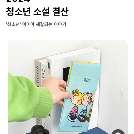
청소년 소설 결산
'청소년' 이어야 해갈되는 이야기
자세히보기