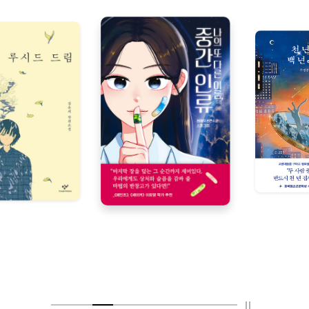
평범한, 그래서 더 특별한
나의 또 다른 이름, 중간 인류