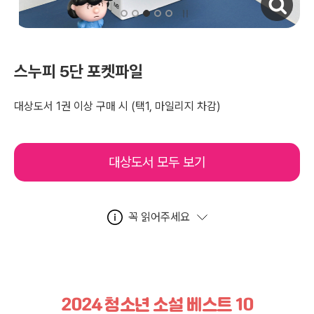
스누피 5단 포켓파일
대상도서 1권 이상 구매 시
(택1, 마일리지 차감)
대상도서 모두 보기
꼭 읽어주세요
2024 청소년 소설 베스트 10