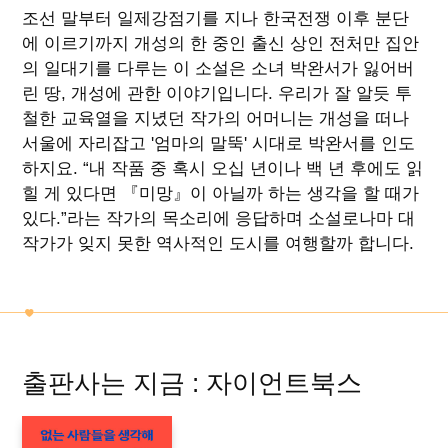
조선 말부터 일제강점기를 지나 한국전쟁 이후 분단
에 이르기까지 개성의 한 중인 출신 상인 전처만 집안
의 일대기를 다루는 이 소설은 소녀 박완서가 잃어버
린 땅, 개성에 관한 이야기입니다. 우리가 잘 알듯 투
철한 교육열을 지녔던 작가의 어머니는 개성을 떠나
서울에 자리잡고 '엄마의 말뚝' 시대로 박완서를 인도
하지요. “내 작품 중 혹시 오십 년이나 백 년 후에도 읽
힐 게 있다면 『미망』이 아닐까 하는 생각을 할 때가
있다.”라는 작가의 목소리에 응답하며 소설로나마 대
작가가 잊지 못한 역사적인 도시를 여행할까 합니다.
출판사는 지금 : 자이언트북스