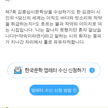
제7회 김종삼시문학상을 수상하기도 한 김경미 시
인의 <당신의 세계는 아직도 바다와 빗소리와 작약
을 취급하는지>도 흐르는 물과 작약의 이미지로 여
는 시집입니다. '나는 잘나지 못했지만 혼자 잘났습
니다'(<약속이라면>)라고 말하는 시의 화자는 풍파
가 지나간 자리에서 홀로 유유자적합니다.
앱레터 수신 신청 방법 안
내