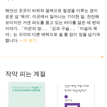
해안선 곳곳이 바위와 절벽으로 절경을 이루는 경이
로운 섬 ‘목야’, 이곳에서 일어나는 기이한 일. 잔잔해
보이지만 거센 파도를 품고 있는 바다를 닮은 세 편의
이야기. 「지은의 방」, 「강과 구슬」, 「이설의 목
야」는 각각의 다른 매력으로 쉴 틈 없이 장을 넘기게
합니다.
+ 더 보기
작약 피는 계절