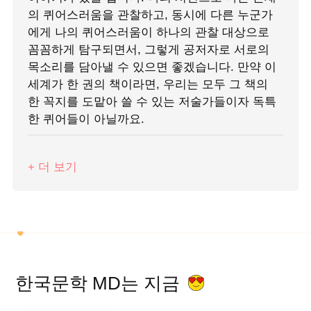
의 퀴어스러움을 관찰하고, 동시에 다른 누군가
에게 나의 퀴어스러움이 하나의 관찰 대상으로
꼼꼼하게 탐구되면서, 그렇게 공저자로 서로의
목소리를 담아낼 수 있으면 좋겠습니다. 만약 이
세계가 한 권의 책이라면, 우리는 모두 그 책의
한 꼭지를 도맡아 쓸 수 있는 저술가들이자 독특
한 퀴어들이 아닐까요.
+ 더 보기
한국문학 MD는 지금