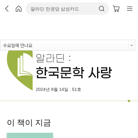
2024년 8월 14일 : 51호
이 책이 지금