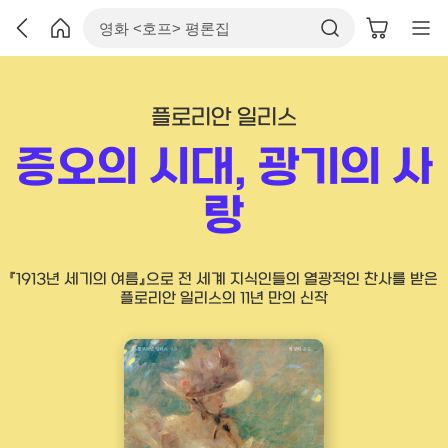
플로리안 일리스
증오의 시대, 광기의 사
랑
『1913년 세기의 여름』으로 전 세계 지식인들의 열광적인 찬사를 받은
플로리안 일리스의 11년 만의 신작