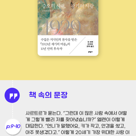
책 속의 문장
사르트르가 묻는다. “그런데 이 많은 사람 속에서 어떻
게 그렇게 빨리 저를 찾아냈습니까?” 엘렌이 이렇게
대답한다. “언니가 말했어요, 키가 작고, 안경을 썼고,
p.9~10
아주 못생겼다고.” 이렇게 20세기 가장 위대한 사랑 이