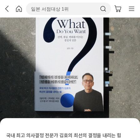
국내 최고 의사결정 전문가 김호의 최선의 결정을 내리는 힘