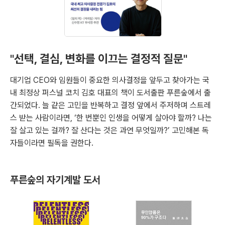
"선택, 결심, 변화를 이끄는 결정적 질문"
대기업 CEO와 임원들이 중요한 의사결정을 앞두고 찾아가는 국
내 최정상 퍼스널 코치 김호 대표의 책이 도서출판 푸른숲에서 출
간되었다. 늘 같은 고민을 반복하고 결정 앞에서 주저하며 스트레
스 받는 사람이라면, ‘한 번뿐인 인생을 어떻게 살아야 할까? 나는
잘 살고 있는 걸까? 잘 산다는 것은 과연 무엇일까?’ 고민해본 독
자들이라면 필독을 권한다.
푸른숲의 자기계발 도서