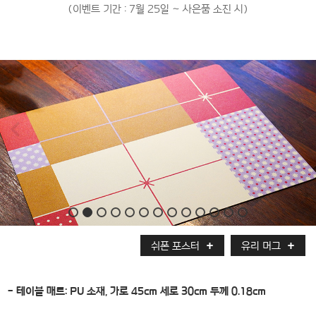
(이벤트 기간 : 7월 25일 ~ 사은품 소진 시)
쉬폰 포스터
유리 머그
- 테이블 매트: PU 소재, 가로 45cm 세로 30cm 두께 0.18cm