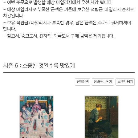
- 이번 주문으로 발생할 예상 마일리지에서 우선 차감 됩니다.
- 예상 마일리지로 부족한 금액은 기존에 보유한 적립금, 마일리지 순서로
차감됩니다.
- 보유 적립금/마일리지가 부족한 경우, 남은 금액은 추가로 결제하셔야
합니다.
- 참고서, 중고도서, 전자책, 외국도서 구매 금액은 제외됩니다.
시즌 6 : 소중한 것일수록 맛있게
전체선택
장바구니 담기
보관함 담기