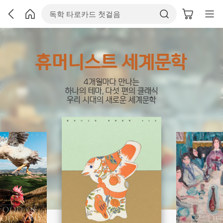
휴머니스트 세계문학
4개월마다 만나는
하나의 테마, 다섯 편의 클래식
우리 시대의 새로운 세계문학