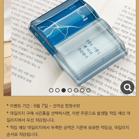
* 이벤트 기간 : 6월 7일 ~ 선착순 한정수량
* 마일리지 구매 사은품을 선택하시면, 이번 주문으로 발생할 적립 예상 마
일리지에서 우선 차감됩니다.
* 적립 예상 마일리지에서 부족한 금액은 기존에 보유한 적립금, 마일리지
순서로 차감됩니다.