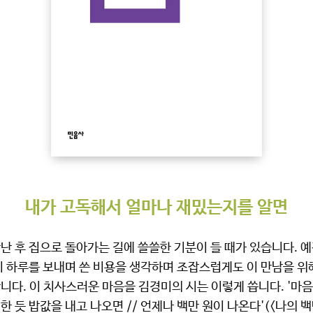
내가 고독해서 얼마나 재밌는지를 알면
난 후 집으로 돌아가는 길에 쓸쓸한 기분이 들 때가 있습니다. 예
이 하루를 보내며 쓴 비용을 생각하며 조잡스럽게도 이 만남을 위
니다. 이 치사스러운 마음을 김경미의 시는 이렇게 씁니다. '마음
한 듯 밥값을 내고 나오면 // 언제나 백만 원이 나온다'(<나의 백만