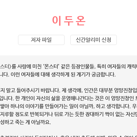
이 두 온
저자 파일
신간알리미 신청
몬스터>
를 사랑에 미친 ‘몬스터’ 같은 등장인물들, 특히 여자들의 캐
니다. 이런 여자들에 대해 생각하게 된 계기가 궁금합니다.
지 말고 들어주시기 바랍니다. 제 생각에, 인간은 대부분 엉망진창입
입니다. 한 개인이 자신의 삶을 운영해나간다는 것은 이 엉망진창인 
 쌓아 하나의 이야기를 만들어가는 일이 아닐까, 하고 생각합니다. 우
 지루할 정도로 반복되거나 뒤로 가는 듯한 장대하기 짝이 없는 자신
성하고 죽는 게 아닐까요.