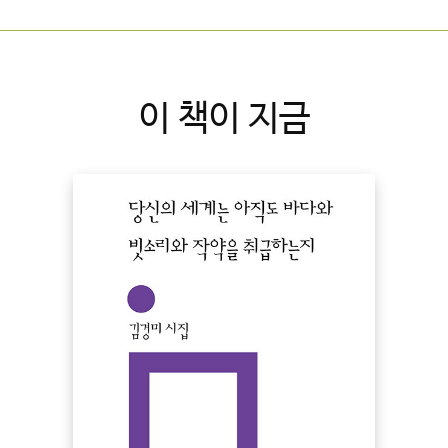
이 책이 지금