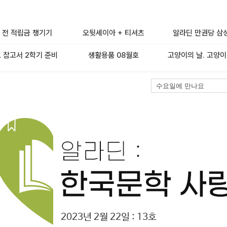
 전 적립금 챙기기
오뒷세이아 + 티셔츠
알라딘 만권당 삼
 참고서 2학기 준비
생활용품 08월호
고양이의 날. 고양이
2023년 2월 22일 : 13호