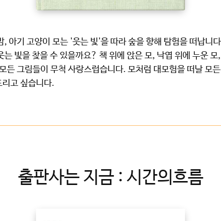
밤, 아기 고양이 모는 '웃는 빛'을 따라 숲을 향해 탐험을 떠납니다
웃는 빛을 찾을 수 있을까요? 책 위에 앉은 모, 낙엽 위에 누운 모
린 모든 그림들이 무척 사랑스럽습니다. 모처럼 대모험을 떠날 모든
드리고 싶습니다.
출판사는 지금 : 시간의흐름