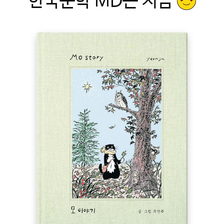
한국문학 MD는 지금