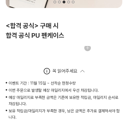
<합격 공식> 구매 시
합격 공식 PU 펜케이스
꼭 읽어주세요
이벤트 기간 : 11월 15일 ~ 선착순 한정수량
이번 주문으로 발생할 예상 마일리지에서 우선 차감됩니다.
예상 마일리지로 부족한 금액은 기존에 보유한 적립금, 마일리지 순서로
차감됩니다.
보유 적립금/마일리지가 부족한 경우, 남은 금액은 추가로 결제하셔야 합
니다.