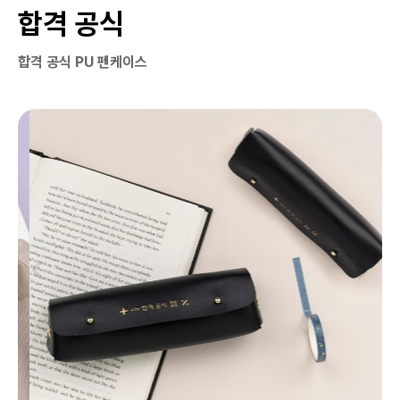
합격 공식
합격 공식 PU 펜케이스