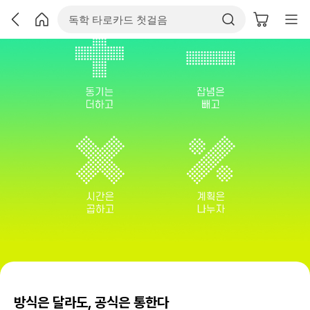
방식은 달라도, 공식은 통한다