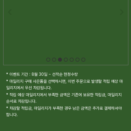
* 이벤트 기간 : 8월 30일 ~ 선착순 한정수량
* 마일리지 구매 사은품을 선택하시면, 이번 주문으로 발생할 적립 예상 마
일리지에서 우선 차감됩니다.
* 적립 예상 마일리지에서 부족한 금액은 기존에 보유한 적립금, 마일리지
순서로 차감됩니다.
* 차감할 적립금, 마일리지가 부족한 경우 남은 금액은 추가로 결제하셔야
합니다.