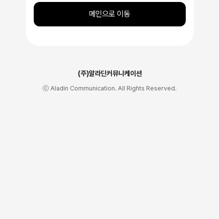
메인으로 이동
(주)알라딘커뮤니케이션
ⓒ Aladin Communication. All Rights Reserved.