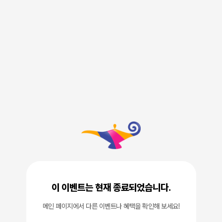
이 이벤트는 현재 종료되었습니다.
메인 페이지에서 다른 이벤트나 혜택을 확인해 보세요!