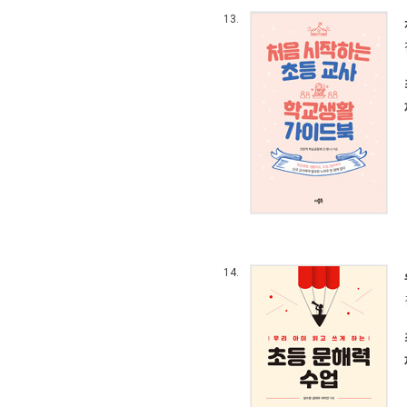
13.
14.