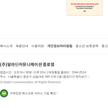
회사소개
채용안내
이용약관
개인정보처리방침
청소년 보호정책
중고
(주)알라딘커뮤니케이션 종로점
영업시간 : 오전 9시 30분~오후 10시 | 매장통합 콜센터 : 1544-2514
주소 : 서울특별시 종로구 삼일대로 395 지하 1층 (종로2가)
위치보기
ⓒ Aladin Communication. All Rights Reserved.
구매안전 에스크로 서비스 가입 확인