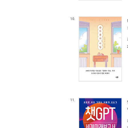
10.
11.