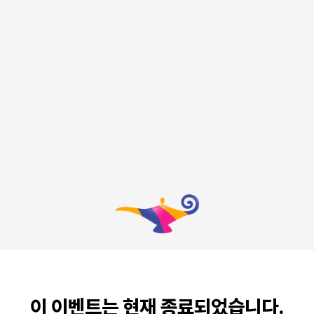
이 이벤트는 현재 종료되었습니다.