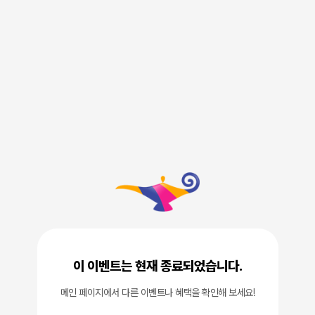
이 이벤트는 현재 종료되었습니다.
메인 페이지에서 다른 이벤트나 혜택을 확인해 보세요!