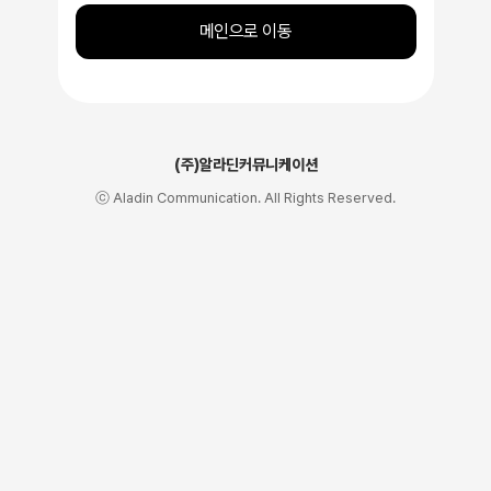
메인으로 이동
(주)알라딘커뮤니케이션
ⓒ Aladin Communication. All Rights Reserved.