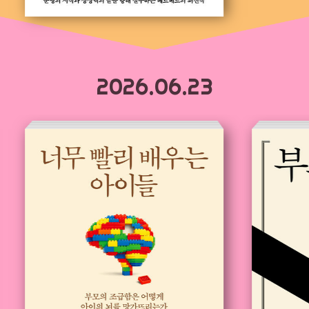
2026.06.23