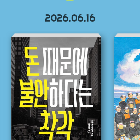
2026.06.16