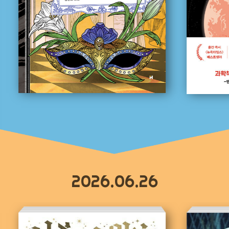
2026.06.26