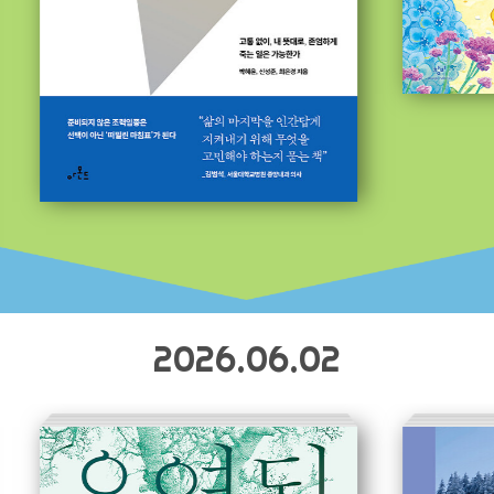
2026.06.02