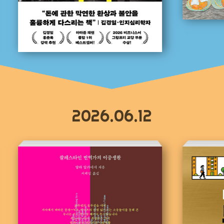
2026.06.12