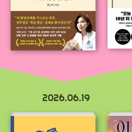
2026.06.19