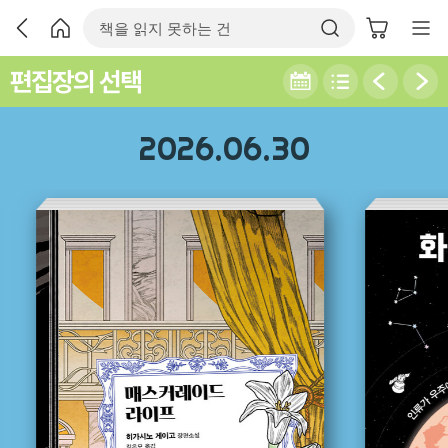
편집장의 선택
2026.06.30