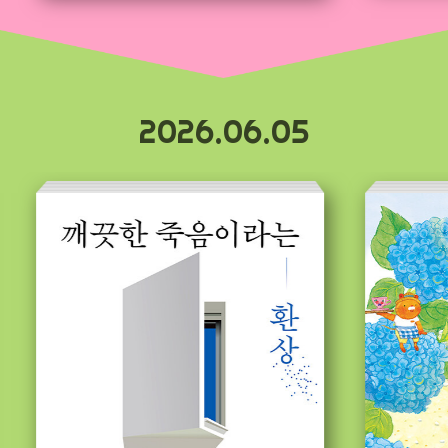
2026.06.05