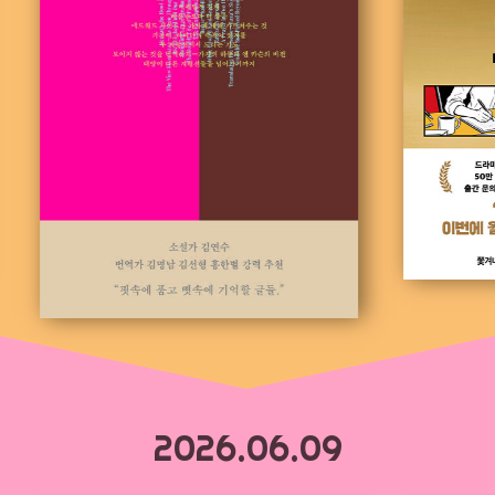
2026.06.09