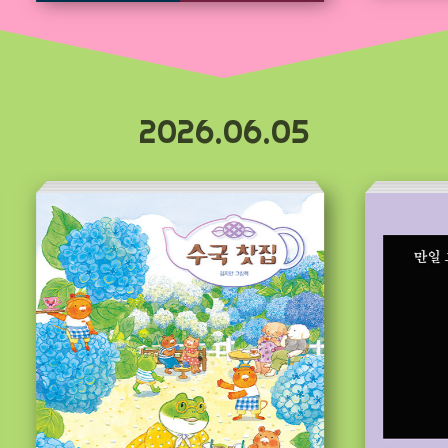
2026.06.05