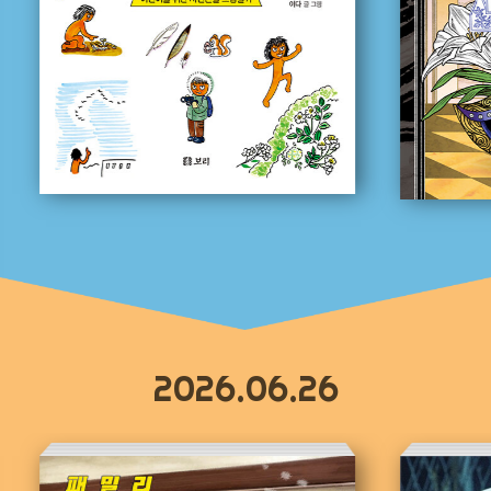
2026.06.26