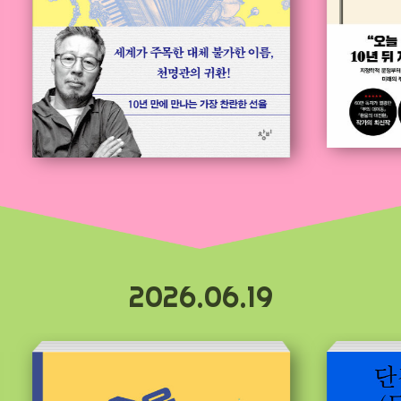
2026.06.19