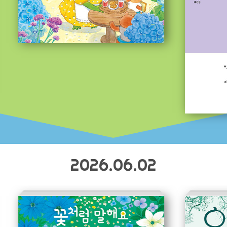
2026.06.02