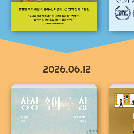
2026.06.12