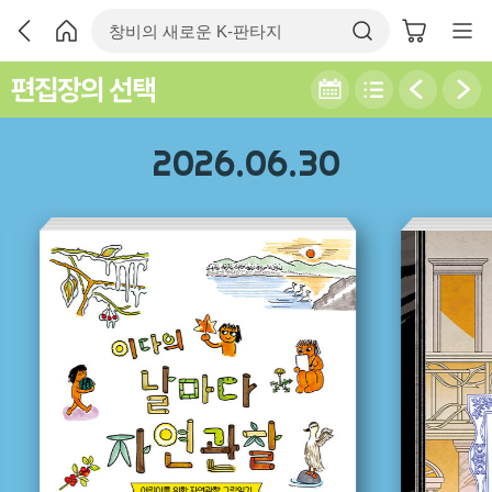
편집장의 선택
2026.06.30