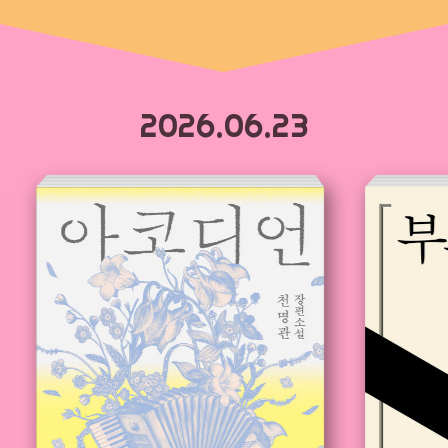
2026.06.23