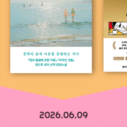
2026.06.09