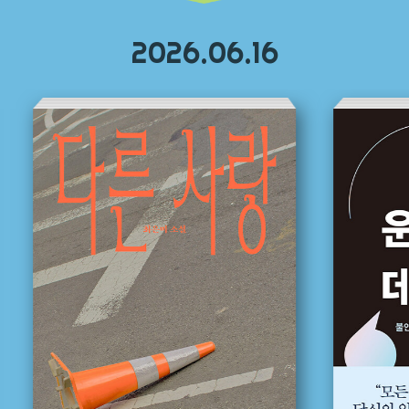
2026.06.16