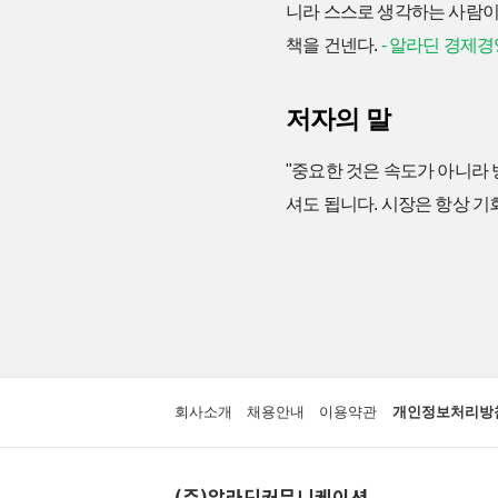
니라 스스로 생각하는 사람이다.
책을 건넨다.
- 알라딘 경제경
저자의 말
"중요한 것은 속도가 아니라 
셔도 됩니다. 시장은 항상 기
회사소개
채용안내
이용약관
개인정보처리방
(주)알라딘커뮤니케이션