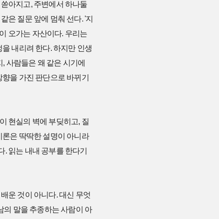
 쏟아지고, 주변에서 하나둘
은 질문 앞에 멈춰 선다. '지
돈이 오가는 자산이다. 우리는
정을 내리려 한다. 하지만 인생
지, 사람들은 왜 같은 시기에
 방향을 가진 판단으로 바뀌기
이 현실의 벽에 부딪히고, 질
 이론은 딱딱한 설명이 아니라
. 읽는 내내 공부를 한다기
배운 것이 아니다. 대신 무엇
 남의 말을 추종하는 사람이 아