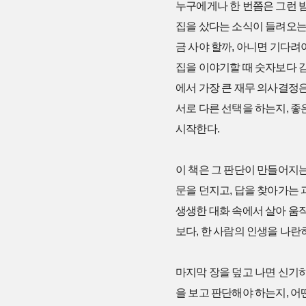
누구에게나 한 번쯤은 그런 
집을 샀다는 소식이 들려오는 
금 사야 할까, 아니면 기다려
집을 이야기할 때 숫자보다 감
에서 가장 큰 재무 의사결정은
서로 다른 선택을 하는지, 좋
시작한다.
이 책은 그 판단이 만들어지는
문을 던지고, 답을 찾아가는 
생생한 대화 속에서 살아 움
보다, 한 사람의 인생을 나란
마지막 장을 덮고 나면 신기하
을 보고 판단해야 하는지, 어