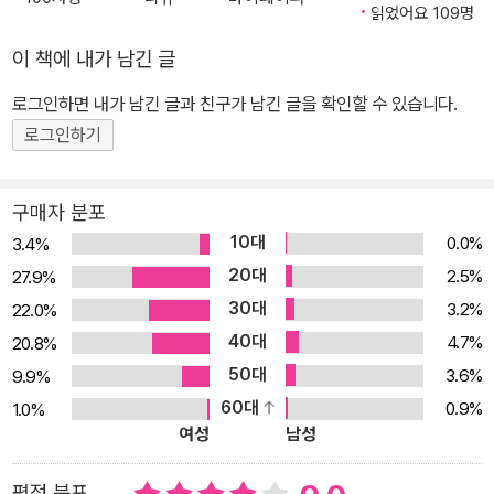
읽었어요 109명
이 책에 내가 남긴 글
로그인하면 내가 남긴 글과 친구가 남긴 글을 확인할 수 있습니다.
로그인하기
구매자 분포
10대
0.0%
3.4%
20대
2.5%
27.9%
30대
3.2%
22.0%
40대
4.7%
20.8%
50대
3.6%
9.9%
60대
0.9%
1.0%
여성
남성
평점 분포