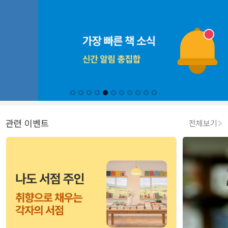
관련 이벤트
전체보기