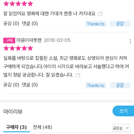
잘 읽었어요 영화에 대한 기대가 한층 너 커지네요
공감 (
0
)
댓글 (0)
마음이따뜻한
2016-03-05
메뉴
실화를 바탕으로 집필된 소설, 최근 영화로도 상영되어 관심이 커져
구매하게 되었습니다.아이의 시각으로 바라보고 서술했다고 하여 어
떨지 정말 궁금합니다. 잘 읽겠습니다.
공감 (
0
)
댓글 (0)
쓰기
마이리뷰
구매자 (3)
전체 (48)