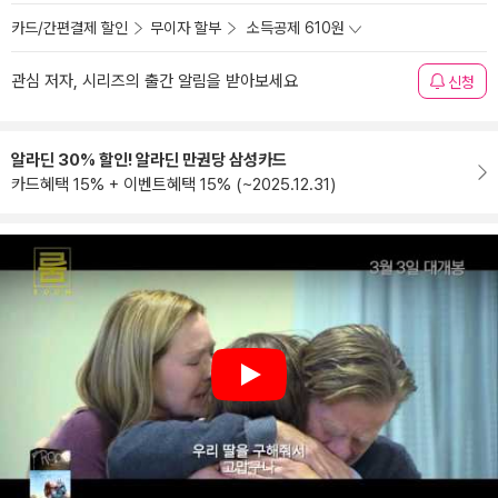
카드/간편결제 할인
무이자 할부
소득공제 610원
관심 저자, 시리즈의 출간 알림을 받아보세요
신청
알라딘 30% 할인! 알라딘 만권당 삼성카드
카드혜택 15% + 이벤트혜택 15% (~2025.12.31)
Play