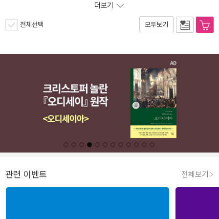
더보기
전체선택
모두보기
관련 이벤트
전체보기