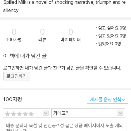
Spilled Milk is a novel of shocking narrative, triumph and re
siliency.
읽고 싶어요 0명
0
0
0
읽고 있어요 0명
100자평
리뷰
마이페이퍼
읽었어요 0명
이 책에 내가 남긴 글
로그인하면 내가 남긴 글과 친구가 남긴 글을 확인할 수 있습니다.
로그인하기
100자평
게시물 운영 원칙
카테고리