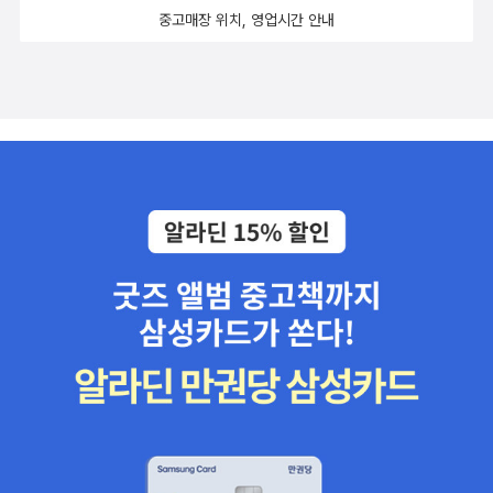
중고매장 위치, 영업시간 안내