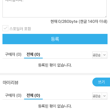
현재
0
/280byte (한글 140자 이내)
스포일러 포함
등록
구매자 (0)
전체 (0)
등록된 평이 없습니다.
쓰기
마이리뷰
구매자 (0)
전체 (0)
등록된 평이 없습니다.