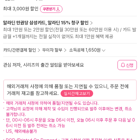
최대 3,000원 할인
쿠폰받기
알라딘 만권당 삼성카드, 알라딘 15% 청구 할인
최대 1만원 또는 2만원 할인(전월 30만원 또는 60만원 이용 시) / 카드 발
급월 +1개월까지는 전월 실적이 없어도 최대 1만원 혜택 제공
카드/간편결제 할인
무이자 할부
소득공제 1,650원
관심 저자, 시리즈의 출간 알림을 받아보세요
신청
해외거래처 사정에 의해 품절 또는 지연될 수 있으니, 주문 전에
거래처 재고를 참고하세요.
실시간재고보기
해외 거래처 사정에 의하여 품절/지연될 수도 있습니다.
고객님의 요청에 의해 제작 및 수입이 진행되므로 발주 이후에는 변경, 취소
불가합니다.
단, 00시~06시 주문을 오늘 06시 이전, 오늘 06시 이후 주문 후 다음 날 0
6시 이전 등 발주 전에는 취소 가능
US, 해외배송불가