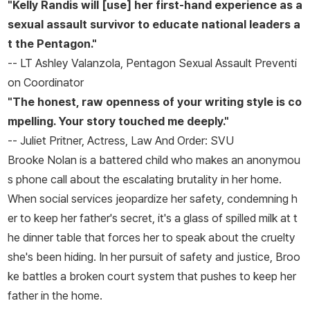
"Kelly Randis will [use] her first-hand experience as a
sexual assault survivor to educate national leaders a
t the Pentagon."
--
LT Ashley Valanzola, Pentagon Sexual Assault Preventi
on Coordinator
"The honest, raw openness of your writing style is co
mpelling. Your story touched me deeply."
--
Juliet Pritner, Actress, Law And Order: SVU
Brooke Nolan is a battered child who makes an anonymou
s phone call about the escalating brutality in her home.
When social services jeopardize her safety, condemning h
er to keep her father's secret, it's a glass of spilled milk at t
he dinner table that forces her to speak about the cruelty
she's been hiding. In her pursuit of safety and justice, Broo
ke battles a broken court system that pushes to keep her
father in the home.